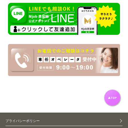
プライバシーポリシー