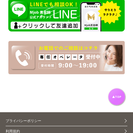
プライバシーポリシー
利用規約