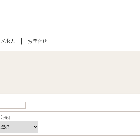
スメ求人
お問合せ
海外