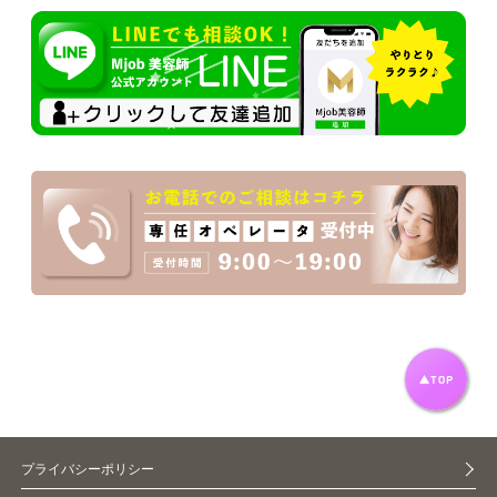
プライバシーポリシー