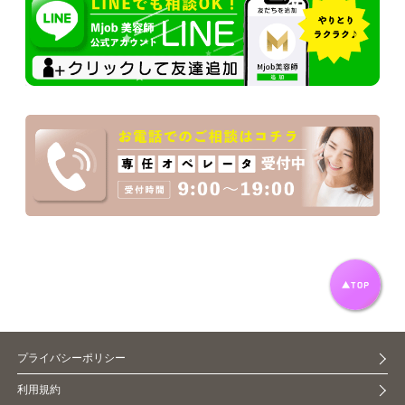
プライバシーポリシー
利用規約