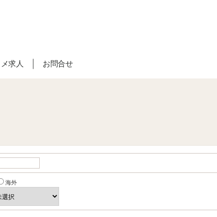
スメ求人
お問合せ
海外