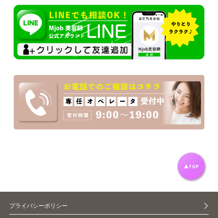
プライバシーポリシー