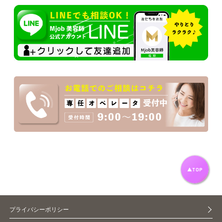
プライバシーポリシー