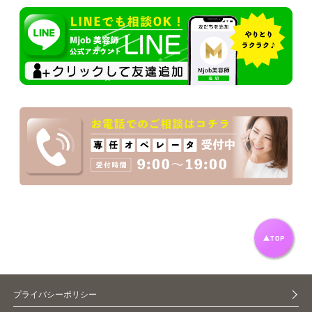
プライバシーポリシー