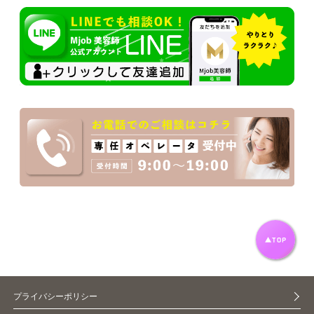
プライバシーポリシー