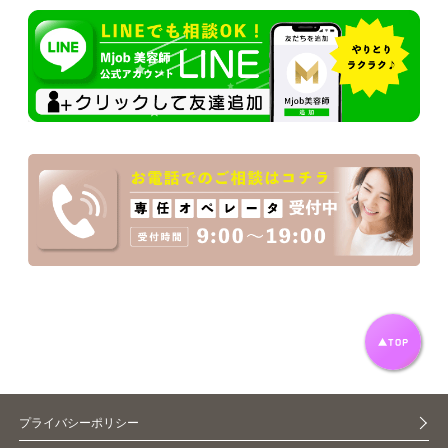
プライバシーポリシー