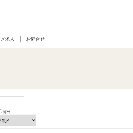
スメ求人
お問合せ
海外