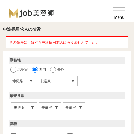
中途採用求人の検索
その条件に一致する中途採用求人はありませんでした。
勤務地
未指定
国内
海外
最寄り駅
職種