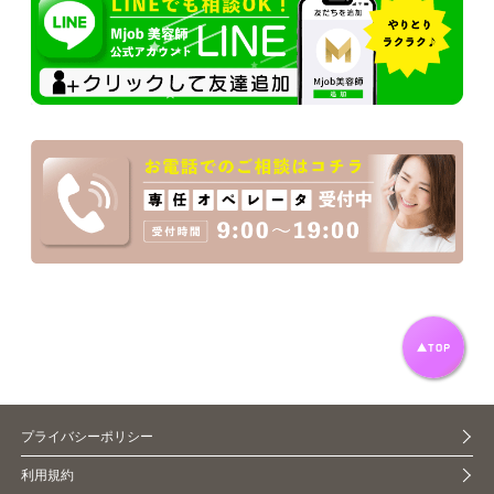
プライバシーポリシー
利用規約