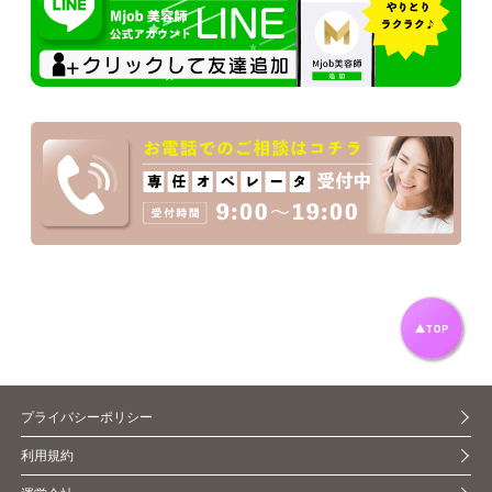
プライバシーポリシー
利用規約