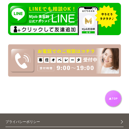
プライバシーポリシー