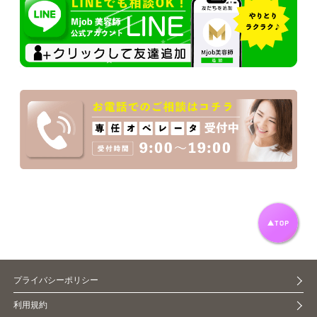
プライバシーポリシー
利用規約