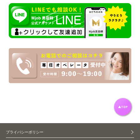
プライバシーポリシー