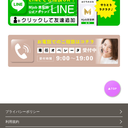
プライバシーポリシー
利用規約