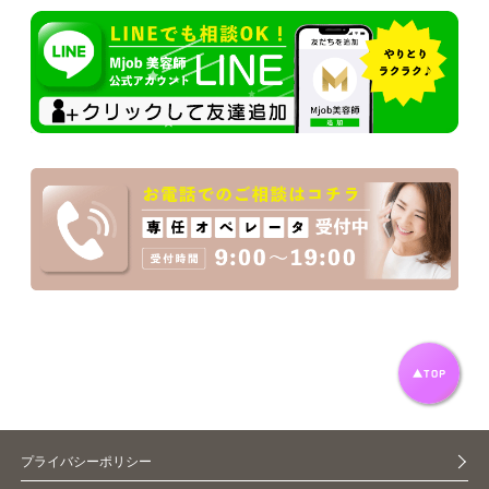
プライバシーポリシー