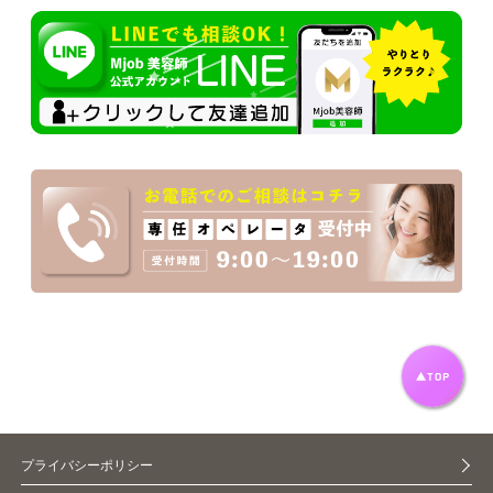
プライバシーポリシー