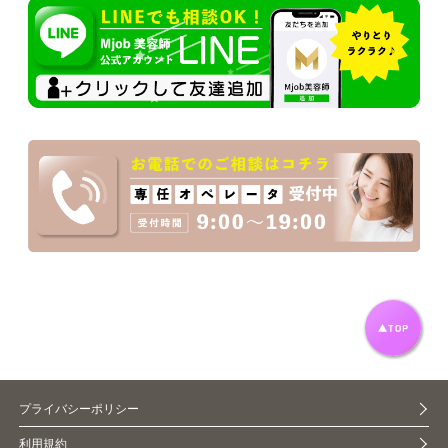
プライバシーポリシー
利用規約