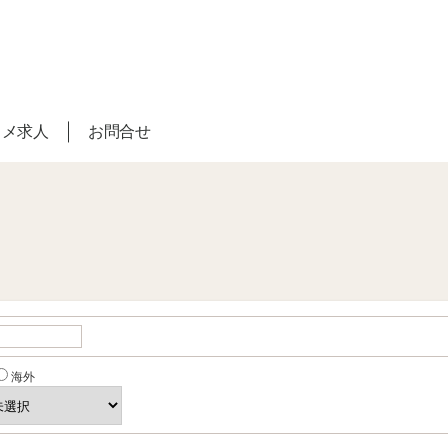
スメ求人
お問合せ
海外