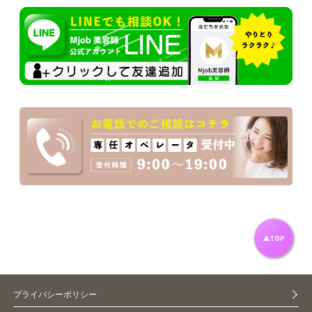
プライバシーポリシー