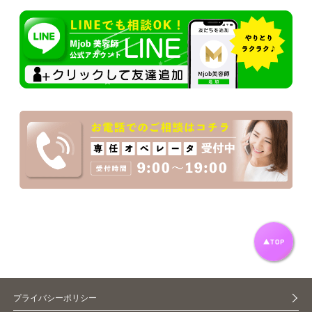
プライバシーポリシー