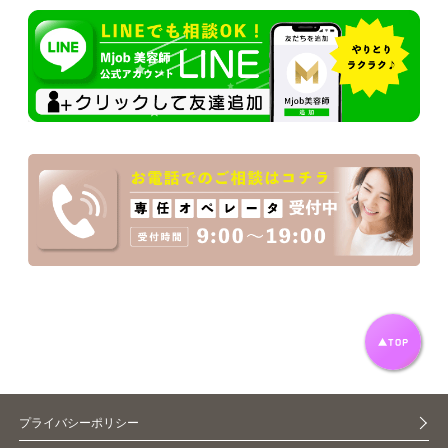
プライバシーポリシー