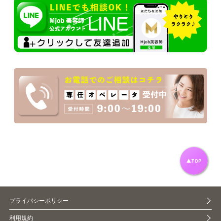
プライバシーポリシー
利用規約