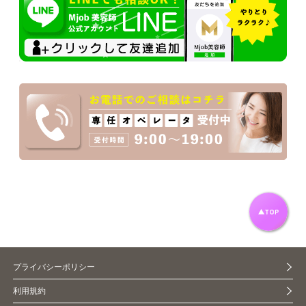
プライバシーポリシー
利用規約