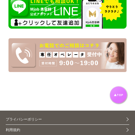
プライバシーポリシー
利用規約