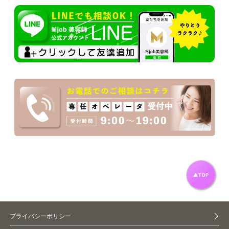
プライバシーポリシー