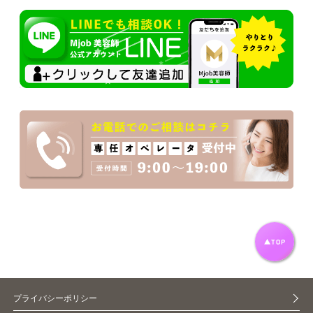
プライバシーポリシー