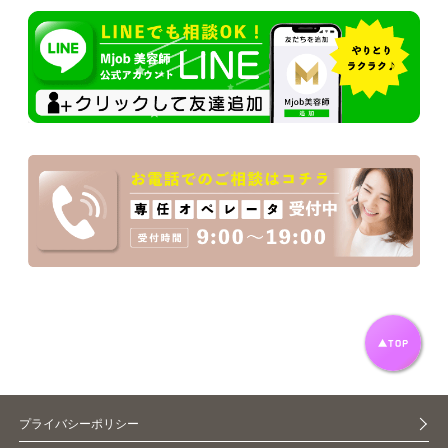
プライバシーポリシー