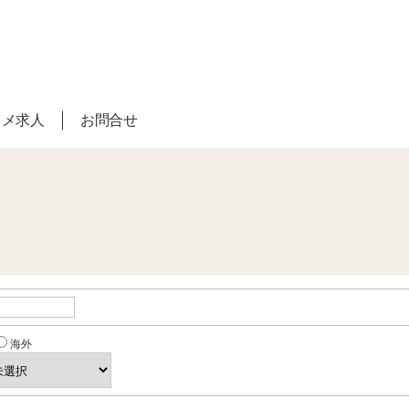
スメ求人
お問合せ
海外