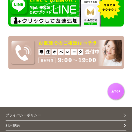
プライバシーポリシー
利用規約