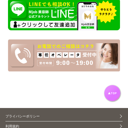
プライバシーポリシー
利用規約