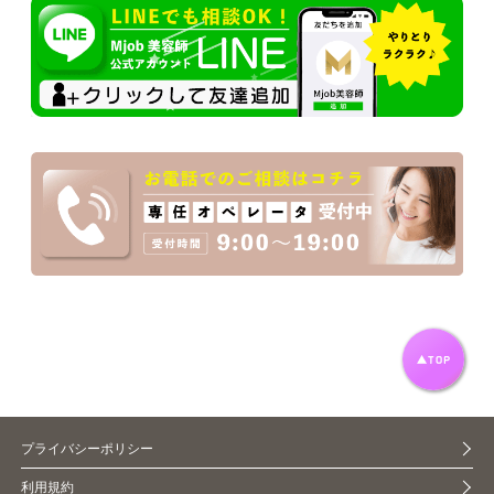
プライバシーポリシー
利用規約