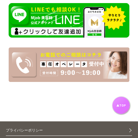
プライバシーポリシー