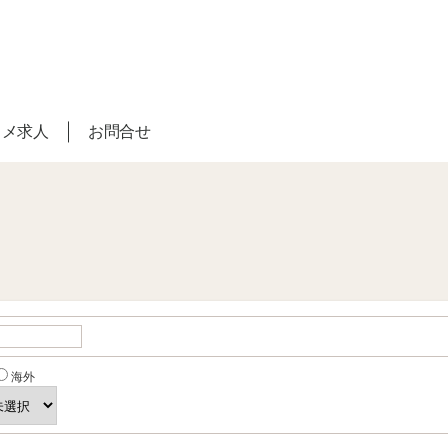
スメ求人
お問合せ
海外