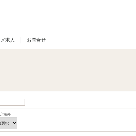
スメ求人
お問合せ
海外