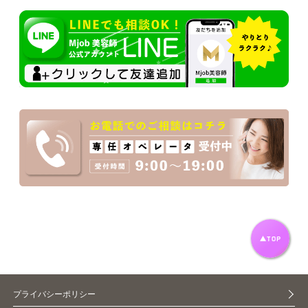
プライバシーポリシー