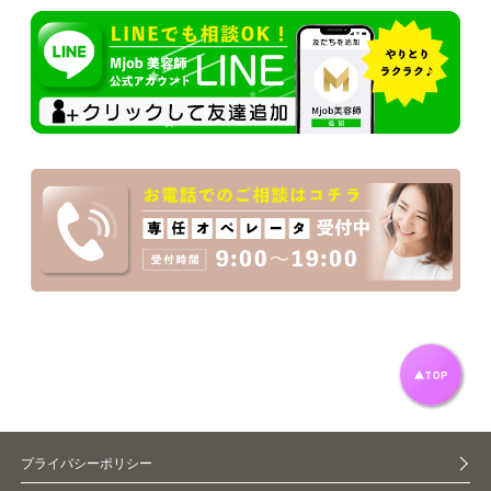
プライバシーポリシー