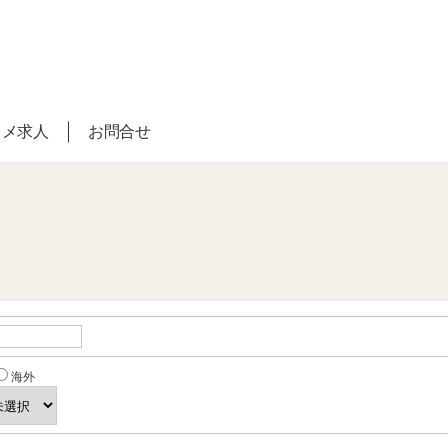
スメ求人
お問合せ
海外