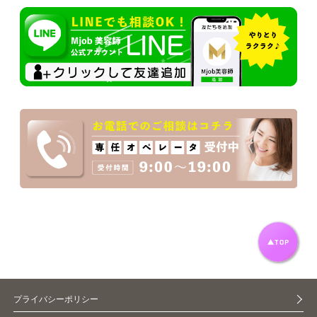
プライバシーポリシー